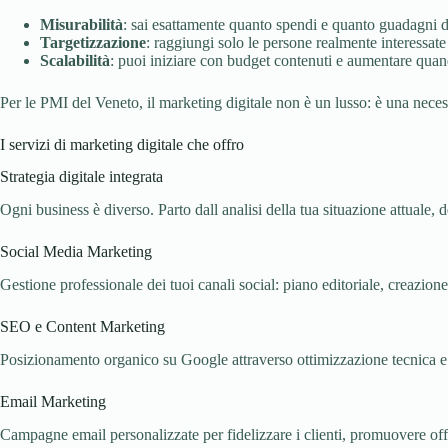
Misurabilità
: sai esattamente quanto spendi e quanto guadagni 
Targetizzazione
: raggiungi solo le persone realmente interessate 
Scalabilità
: puoi iniziare con budget contenuti e aumentare quando
Per le PMI del Veneto, il marketing digitale non è un lusso: è una neces
I servizi di marketing digitale che offro
Strategia digitale integrata
Ogni business è diverso. Parto dall analisi della tua situazione attuale, d
Social Media Marketing
Gestione professionale dei tuoi canali social: piano editoriale, crea
SEO e Content Marketing
Posizionamento organico su Google attraverso ottimizzazione tecnica e 
Email Marketing
Campagne email personalizzate per fidelizzare i clienti, promuovere offe