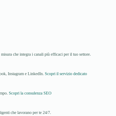
misura che integra i canali più efficaci per il tuo settore.
book, Instagram e LinkedIn.
Scopri il servizio dedicato
tempo.
Scopri la consulenza SEO
igenti che lavorano per te 24/7.