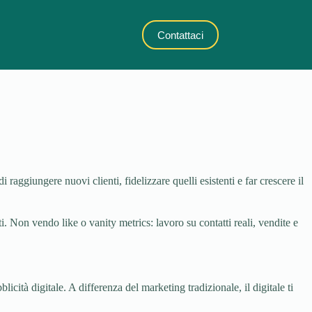
Contattaci
 raggiungere nuovi clienti, fidelizzare quelli esistenti e far crescere il
i. Non vendo like o vanity metrics: lavoro su contatti reali, vendite e
icità digitale. A differenza del marketing tradizionale, il digitale ti