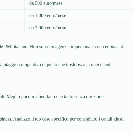
da 500 euro/mese
da 1.000 euro/mese
da 2.000 euro/mese
elle PMI italiane. Non sono un agenzia impersonale con centinaia di
vantaggio competitivo e quello che trasferisco ai miei clienti.
bili. Meglio poco ma ben fatto che tanto senza direzione.
s. Analizzo il tuo caso specifico per consigliarti i canali giusti.