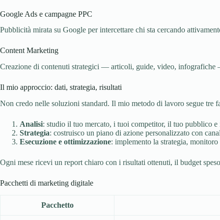
Google Ads e campagne PPC
Pubblicità mirata su Google per intercettare chi sta cercando attivament
Content Marketing
Creazione di contenuti strategici — articoli, guide, video, infografiche
Il mio approccio: dati, strategia, risultati
Non credo nelle soluzioni standard. Il mio metodo di lavoro segue tre fa
Analisi
: studio il tuo mercato, i tuoi competitor, il tuo pubblico e 
Strategia
: costruisco un piano di azione personalizzato con canal
Esecuzione e ottimizzazione
: implemento la strategia, monitoro 
Ogni mese ricevi un report chiaro con i risultati ottenuti, il budget speso
Pacchetti di marketing digitale
Pacchetto