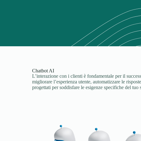
Chatbot AI
L’interazione con i clienti è fondamentale per il success
migliorare l’esperienza utente, automatizzare le rispost
progettati per soddisfare le esigenze specifiche del tuo 