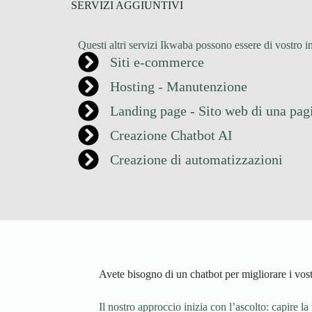
SERVIZI AGGIUNTIVI
Questi altri servizi Ikwaba possono essere di vostro in
Siti e-commerce
Hosting - Manutenzione
Landing page - Sito web di una pag
Creazione Chatbot AI
Creazione di automatizzazioni
Avete bisogno di un chatbot per migliorare i vostr
Il nostro approccio inizia con l’ascolto: capire la