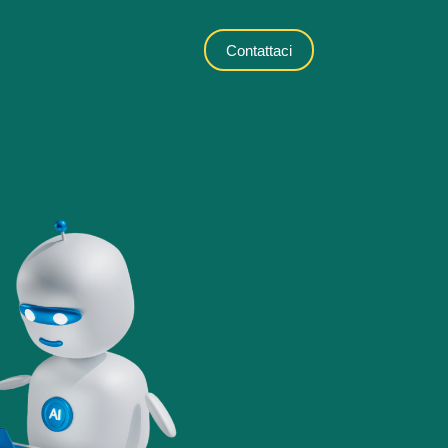
Contattaci