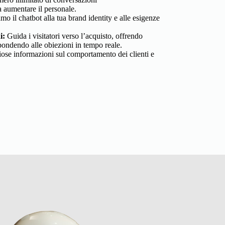
aumentare il personale.
o il chatbot alla tua brand identity e alle esigenze
i:
Guida i visitatori verso l’acquisto, offrendo
spondendo alle obiezioni in tempo reale.
iose informazioni sul comportamento dei clienti e