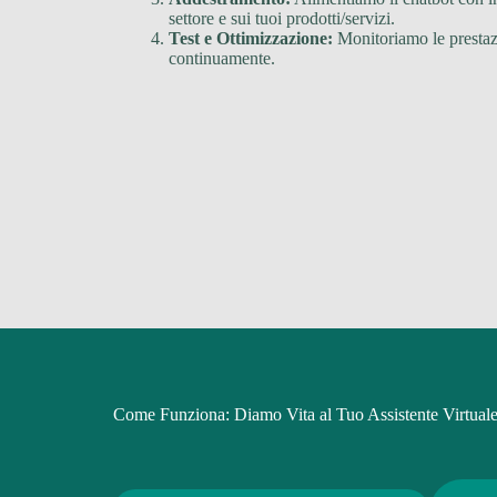
settore e sui tuoi prodotti/servizi.
Test e Ottimizzazione:
Monitoriamo le prestazi
continuamente.
Come Funziona: Diamo Vita al Tuo Assistente Virtual