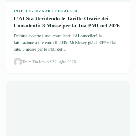
Deloitte avverte i suoi consulenti: l'AI cancellerà la
fatturazione a ore entro il 2035. McKinsey già al 30%+ flat-
rate. 3 mosse per le PMI del…
Toure Tia Kevin • 2 Luglio 2026