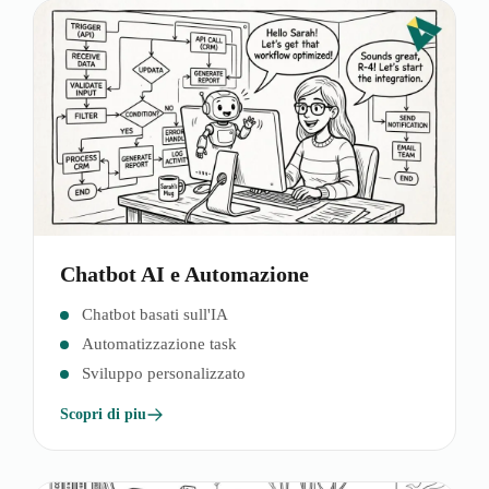
Chatbot AI e Automazione
Chatbot basati sull'IA
Automatizzazione task
Sviluppo personalizzato
Scopri di piu