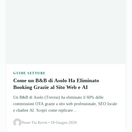
GUIDE SETTORE
Come un B&B di Asolo Ha Eliminato
Booking Grazie al Sito Web e AI
Un B&B di Asolo (Treviso) ha eliminato il 60% delle
commissioni OTA grazie a sito web professionale, SEO locale
e chatbot AI. Scopri come replicare…
Toure Tia Kevin • 18 Giugno 2026