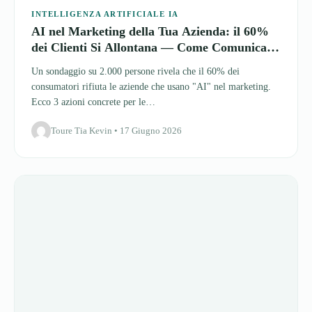
nel 2026
Un sondaggio su 2.000 persone rivela che il 60% dei
consumatori rifiuta le aziende che usano "AI" nel marketing.
Ecco 3 azioni concrete per le…
Toure Tia Kevin • 17 Giugno 2026