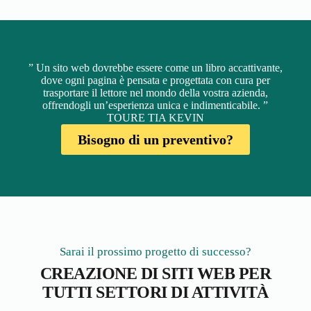
” Un sito web dovrebbe essere come un libro accattivante,
dove ogni pagina è pensata e progettata con cura per
trasportare il lettore nel mondo della vostra azienda,
offrendogli un’esperienza unica e indimenticabile. ”
TOURE TIA KEVIN
Bisogno di un preventivo?
Sarai il prossimo progetto di successo?
CREAZIONE DI SITI WEB PER
TUTTI SETTORI DI ATTIVITÀ