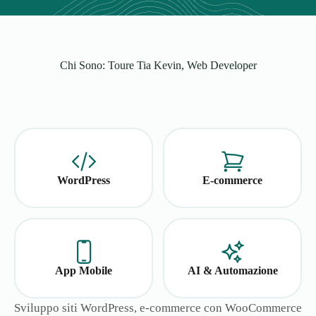
Chi Sono: Toure Tia Kevin, Web Developer
WordPress
E-commerce
App Mobile
AI & Automazione
Sviluppo siti WordPress, e-commerce con WooCommerce