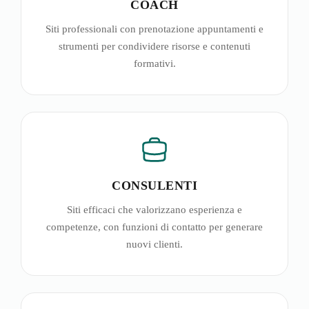
COACH
Siti professionali con prenotazione appuntamenti e
strumenti per condividere risorse e contenuti
formativi.
CONSULENTI
Siti efficaci che valorizzano esperienza e
competenze, con funzioni di contatto per generare
nuovi clienti.