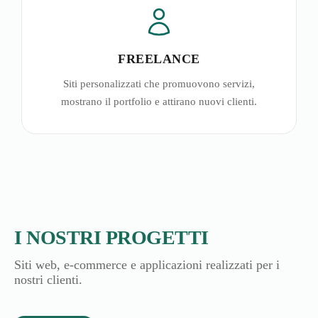
FREELANCE
Siti personalizzati che promuovono servizi,
mostrano il portfolio e attirano nuovi clienti.
I NOSTRI PROGETTI
Siti web, e-commerce e applicazioni realizzati per i
nostri clienti.