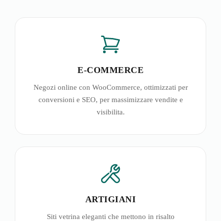
E-COMMERCE
Negozi online con WooCommerce, ottimizzati per
conversioni e SEO, per massimizzare vendite e
visibilita.
ARTIGIANI
Siti vetrina eleganti che mettono in risalto