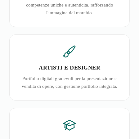
competenze uniche e autenticita, rafforzando
l'immagine del marchio.
ARTISTI E DESIGNER
Portfolio digitali gradevoli per la presentazione e
vendita di opere, con gestione portfolio integrata.