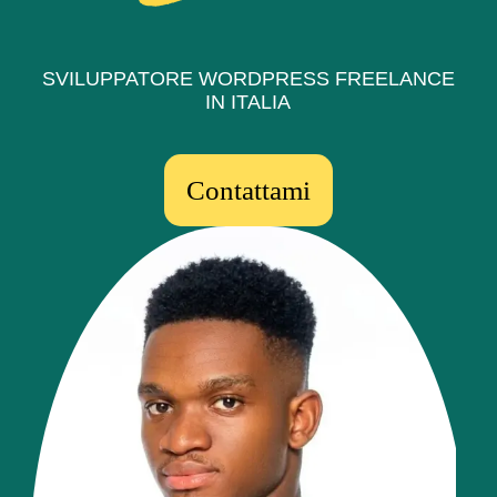
SVILUPPATORE WORDPRESS FREELANCE
IN ITALIA
Contattami