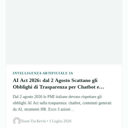
INTELLIGENZA ARTIFICIALE IA
AI Act 2026: dal 2 Agosto Scattano gli
Obblighi di Trasparenza per Chatbot e
Contenuti AI
Dal 2 agosto 2026 le PMI italiane devono rispettare gli
obblighi AI Act sulla trasparenza: chatbot, contenuti generati
da AI, strumenti HR. Ecco 3 azioni…
Toure Tia Kevin • 1 Luglio 2026