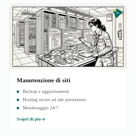
Manutenzione di siti
Backup e aggiornamenti
Hosting sicuro ad alte prestazioni
Monitoraggio 24/7
Scopri di piu