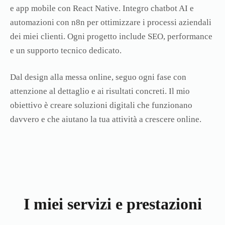
e app mobile con React Native. Integro chatbot AI e
automazioni con n8n per ottimizzare i processi aziendali
dei miei clienti. Ogni progetto include SEO, performance
e un supporto tecnico dedicato.
Dal design alla messa online, seguo ogni fase con
attenzione al dettaglio e ai risultati concreti. Il mio
obiettivo è creare soluzioni digitali che funzionano
davvero e che aiutano la tua attività a crescere online.
I miei servizi e prestazioni