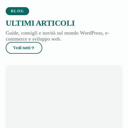
Guide, consigli e novità sul mondo WordPress, e-
commerce e sviluppo web.
Vedi tutti