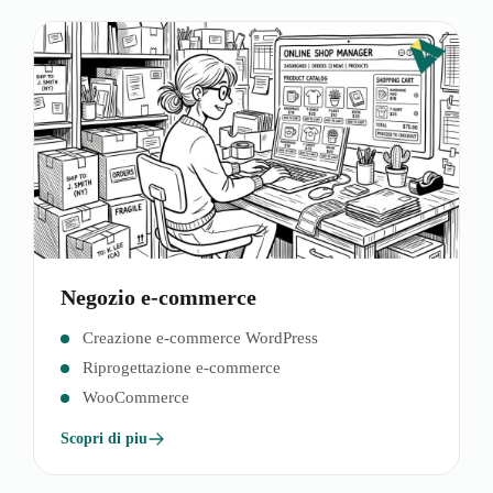
Negozio e-commerce
Creazione e-commerce WordPress
Riprogettazione e-commerce
WooCommerce
Scopri di piu