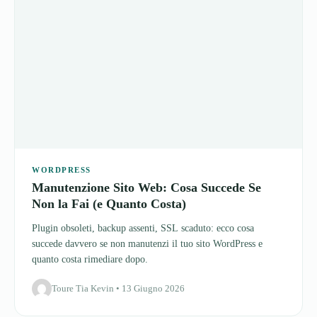
WORDPRESS
Manutenzione Sito Web: Cosa Succede Se
Non la Fai (e Quanto Costa)
Plugin obsoleti, backup assenti, SSL scaduto: ecco cosa
succede davvero se non manutenzi il tuo sito WordPress e
quanto costa rimediare dopo.
Toure Tia Kevin • 13 Giugno 2026