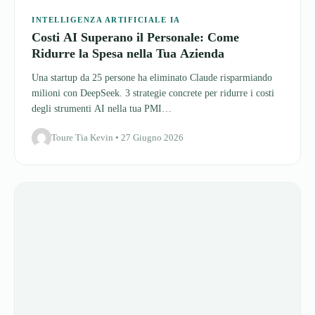
Una startup da 25 persone ha eliminato Claude risparmiando
milioni con DeepSeek. 3 strategie concrete per ridurre i costi
degli strumenti AI nella tua PMI…
Toure Tia Kevin • 27 Giugno 2026