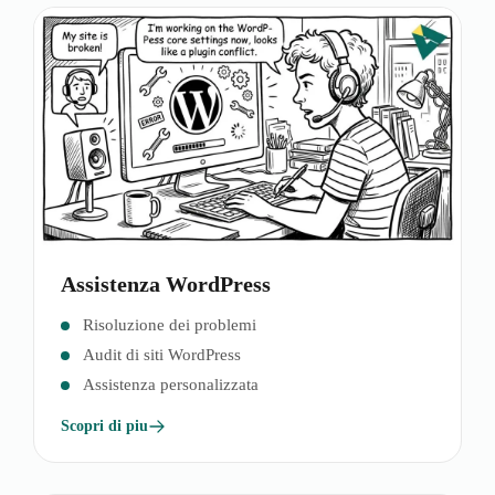
Assistenza WordPress
Risoluzione dei problemi
Audit di siti WordPress
Assistenza personalizzata
Scopri di piu