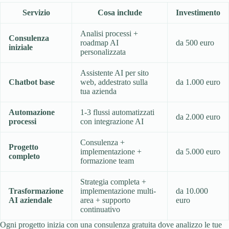
Servizio
Cosa include
Investimento
Analisi processi +
Consulenza
roadmap AI
da 500 euro
iniziale
personalizzata
Assistente AI per sito
Chatbot base
web, addestrato sulla
da 1.000 euro
tua azienda
Automazione
1-3 flussi automatizzati
da 2.000 euro
processi
con integrazione AI
Consulenza +
Progetto
implementazione +
da 5.000 euro
completo
formazione team
Strategia completa +
Trasformazione
implementazione multi-
da 10.000
AI aziendale
area + supporto
euro
continuativo
Ogni progetto inizia con una consulenza gratuita dove analizzo le tue