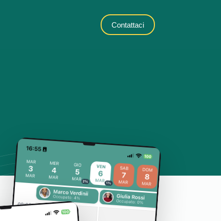
Contattaci