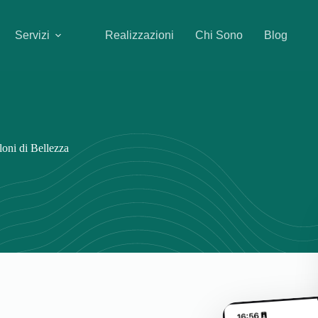
Servizi
Realizzazioni
Chi Sono
Blog
loni di Bellezza