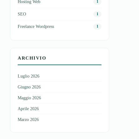
Hosting Web
1
SEO
1
Freelance Wordpress
1
ARCHIVIO
Luglio 2026
Giugno 2026
Maggio 2026
Aprile 2026
Marzo 2026