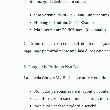
scritto una guida dedicata. In sintesi:
Sito vetrina
: da 800 a 2.000€ (una tantum)
Hosting e dominio
: 50-150€/anno
Manutenzione
: 20-50€/mese (opzionale)
Confronta questi costi con un affitto di un negozi
raggiunge potenzialmente migliaia di persone per 
6. Google My Business Non Basta
La scheda Google My Business è utile e gratuita —
Non puoi personalizzare il layout o i conten
Le informazioni sono limitate a orari, indir
Non puoi vendere prodotti o servizi